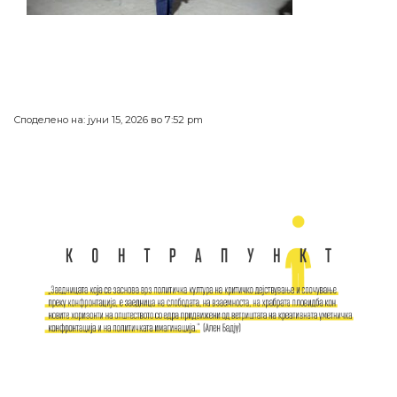
Споделено на: јуни 15, 2026 во 7:52 pm