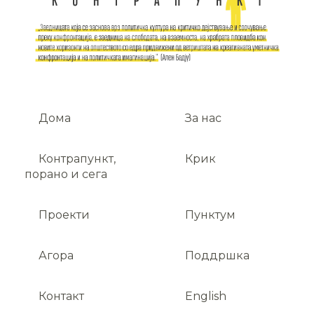
Дома
За нас
Контрапункт,
Крик
порано и сега
Проекти
Пунктум
Агора
Поддршка
Контакт
English